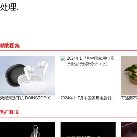
处理.
精彩图集
荣耀亲选耳机 DOINGTOP X8i 开售，开启高性价比音频新体验
2024年1~7月中国家用电器行业运行形势分析（上）
热门图文