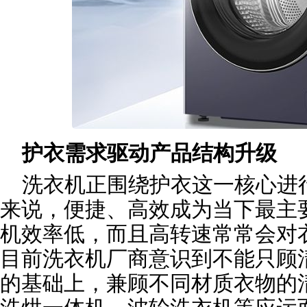
护衣需求驱动产品结构升级
洗衣机正围绕护衣这一核心进
来说，便捷、高效成为当下最主
机效率低，而且高转速常常会对
目前洗衣机厂商意识到不能只顾
的基础上，兼顾不同材质衣物的