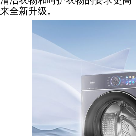
清洁衣物和呵护衣物的要求更高
来全新升级。