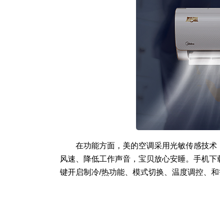
在功能方面，美的空调采用光敏传感技术
风速、降低工作声音，宝贝放心安睡。手机下载
键开启制冷/热功能、模式切换、温度调控、