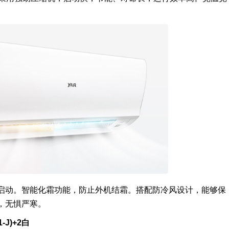
启动。智能化霜功能，防止外机结霜。搭配防冷风设计，能够保
，无惧严寒。
-J)+2白