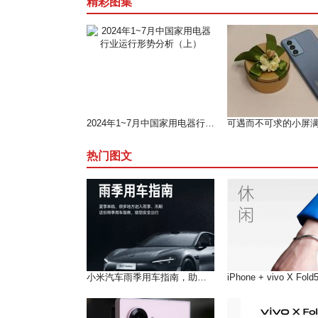
精彩图集
2024年1~7月中国家用电器行业运行形势分析（上）
热门图文
小米汽车雨季用车指南，助您在雨季安全出行