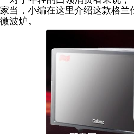
家当，小编在这里介绍这款格兰仕G70
微波炉。