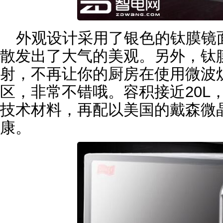
外观设计采用了银色的钛膜镜
散发出了大气的美观。另外，钛
射，不再让你的厨房在使用微波
区，非常不错哦。容积接近20L
技术材料，再配以美国的戴森微
康。