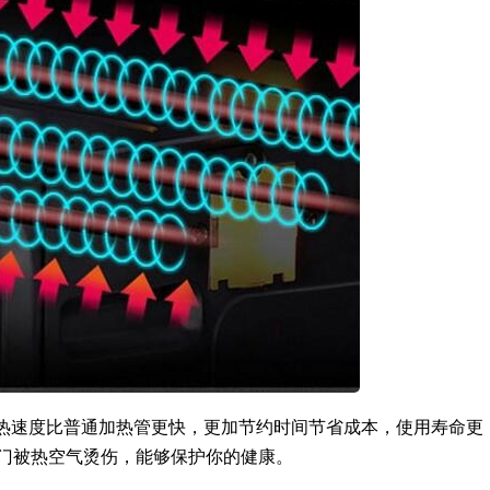
热速度比普通加热管更快，更加节约时间节省成本，使用寿命更
开门被热空气烫伤，能够保护你的健康。