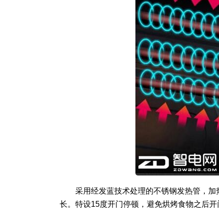
采用经发蓝技术处理的不锈钢发热管，加
长。特设15度开门停顿，避免烘烤食物之后