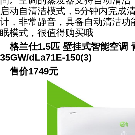
间。空调的蒸发器支持自动清洁，
启动自清洁模式，5分钟内完成清
计，非常静音，具备自动清洁功
眠模式，很值得购买哦
格兰仕1.5匹 壁挂式智能空调 
35GW/dLa71E-150(3)
售价1749元