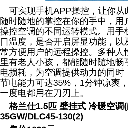
可实现手机APP操控，让你
随时随地的掌控在你的手中，用
操控空调的不同运转模式。用手机
口温度，是否开启屏显功能，以
常方便用户的远程操控。多种人
里有老人小孩，都能随时随地畅
电损耗，为空调提供动力的同时
节电能力可达35%，1分钟凉爽
一度电都用在刀刃上。
格兰仕1.5匹 壁挂式 冷暖空调(
35GW/DLC45-130(2)