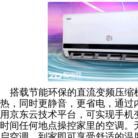
搭载节能环保的直流变频压缩
热，同时更静音，更省电，通过内
用京东云技术平台，可实现手机
时间任何地点操控家里的空调。
启空调，到家即可享受舒适的温