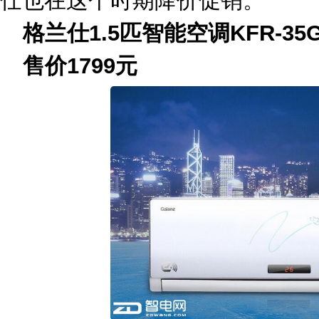
仕也在这个时期降价促销。
格兰仕1.5匹智能空调KFR-35GW/
售价1799元