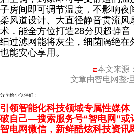
子房间即可调节温度，不影响夜间
柔风道设计、大直径静音贯流风
术，能全方位打造28分贝超静音
细过滤网能将灰尘，细菌隔绝在
也能安心享用。
本文来源
文章由智电网整
分享给小伙伴们：
引领智能化科技领域专属性媒体
破自己—搜索服务号“智电网”或
智电网微信，新鲜酷炫科技资讯