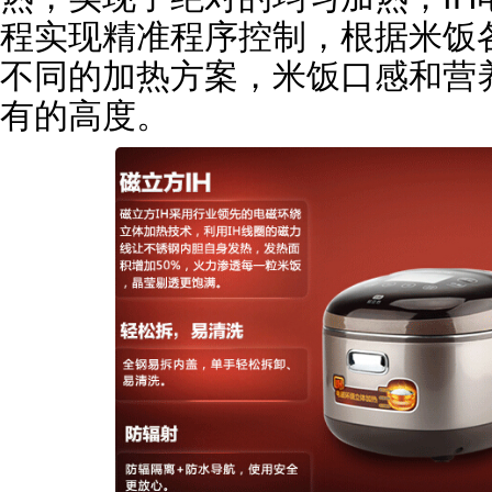
程实现精准程序控制，根据米饭
不同的加热方案，米饭口感和营
有的高度。