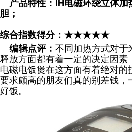
产品特性：IH电磁环绕立体
胆；
综合指数得分：★★★★★
编辑点评：
不同加热方式对于
释放方面都有着一定的决定因素，九阳J
电磁电饭煲在这方面有着绝对的
要求颇高的朋友们真的别差钱，
好饭。